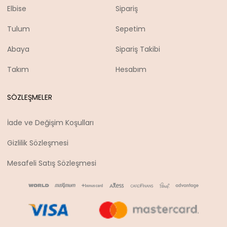
Elbise
Sipariş
Tulum
Sepetim
Abaya
Sipariş Takibi
Takım
Hesabım
SÖZLEŞMELER
İade ve Değişim Koşulları
Gizlilik Sözleşmesi
Mesafeli Satış Sözleşmesi