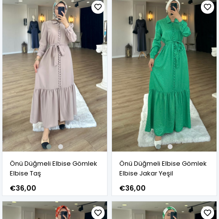
Önü Düğmeli Elbise Gömlek
Önü Düğmeli Elbise Gömlek
Elbise Taş
Elbise Jakar Yeşil
€36,00
€36,00