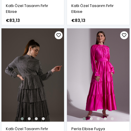
Katlı Özel Tasarım Fırfır
Katlı Özel Tasarım Fırfır
Elbise
Elbise
€83,13
€83,13
Katlı Özel Tasarım Fırfır
Perla Elbise Fuşya