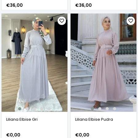
€36,00
€36,00
Liliana Elbise Gri
Liliana Elbise Pudra
€0,00
€0,00