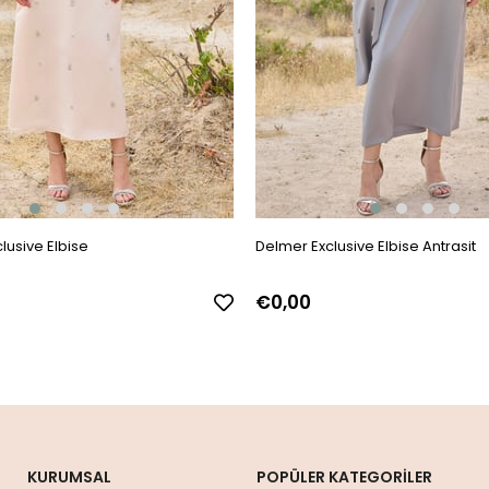
lusive Elbise
Delmer Exclusive Elbise Antrasit
€0,00
KURUMSAL
POPÜLER KATEGORİLER