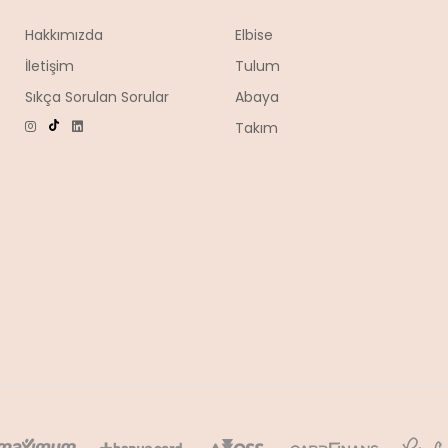
Hakkımızda
Elbise
İletişim
Tulum
Sıkça Sorulan Sorular
Abaya
Takım