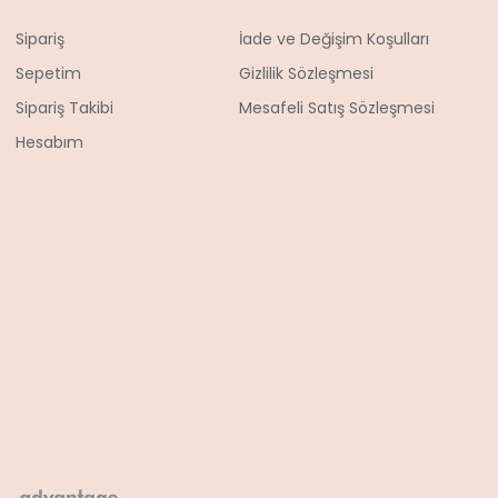
Sipariş
İade ve Değişim Koşulları
Sepetim
Gizlilik Sözleşmesi
Sipariş Takibi
Mesafeli Satış Sözleşmesi
Hesabım