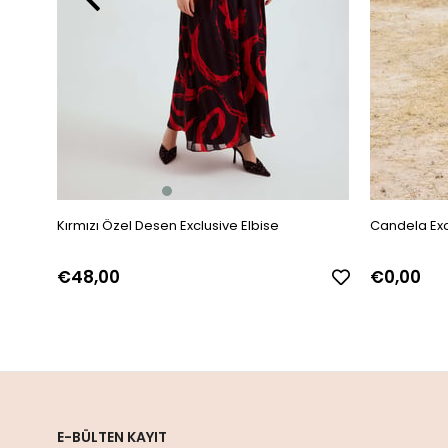
Kırmızı Özel Desen Exclusive Elbise
Candela Exc
€48,00
€0,00
E-BÜLTEN KAYIT