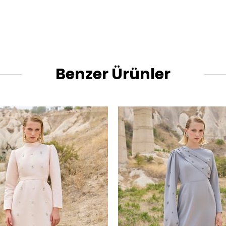
Benzer Ürünler