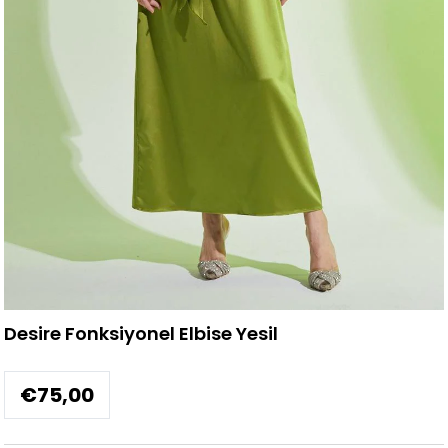
Desire Fonksiyonel Elbise Yesil
€75,00