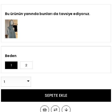
Bu ürünün yanında bunları da tavsiye ediyoruz.
Beden
1
2