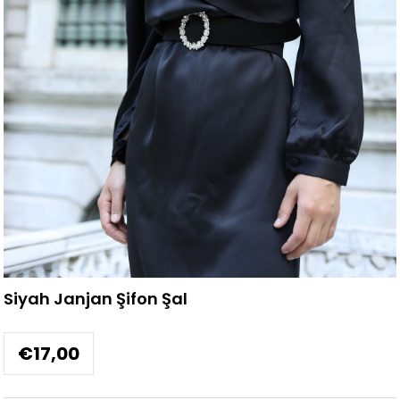
Siyah Janjan Şifon Şal
€17,00