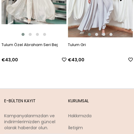
Tulum Özel Abraham Seri Bej
Tulum Gri
€43,00
€43,00
E-BÜLTEN KAYIT
KURUMSAL
Kampanyalarımızdan ve
Hakkımızda
indirimlerimizden güncel
olarak haberdar olun.
İletişim